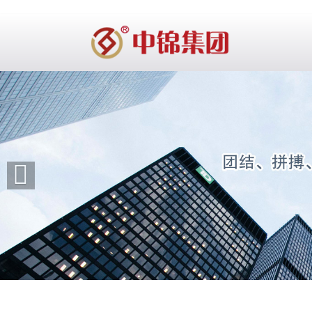
Previous