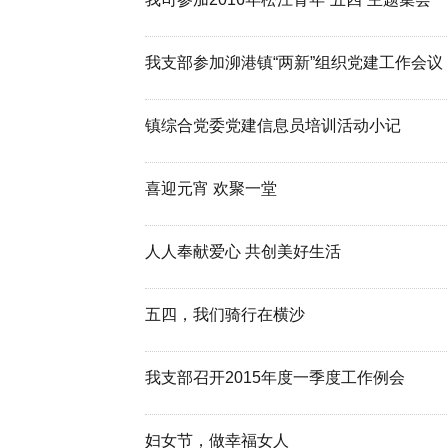
我支部参加泖港镇“两新”组织党建工作会议
镇综合党委党建信息员培训活动小记
喜迎元宵 欢聚一堂
人人奉献爱心 共创美好生活
五四，我们骑行在横沙
我支部召开2015年度一季度工作例会
妇女节，做幸福女人