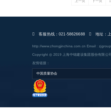
上一页
下一页
1
客服热线：021-58626688
地址：上海
http://www.zhongjinchina.com.cn Email : zjgro
Copyright ◎ 2019 上海中锦建设集团股份有限公司 AL
友情链接：