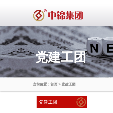
党建工团
当前位置：首页 > 党建工团
党建工团