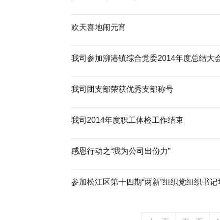
欢天喜地闹元宵
我司参加泖港镇综合党委2014年度总结大
我司团支部荣获优秀支部称号
我司2014年度职工体检工作结束
感恩行动之“我为公司出份力”
参加松江区第十四期“两新”组织党组织书记