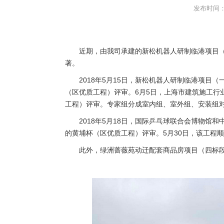
发布时间：2
近期，由我司承建的新松机器人研制临港项目
著。
2018年5月15日，新松机器人研制临港项
（区优质工程）评审。6月5日，上海市建筑施工行
工程）评审。专家组分成室内组、室外组、安装组
2018年5月18日，国际乒乓球联合会博物
的黄埔杯（区优质工程）评审。5月30日，该工程
此外，绿洲蔷薇苑动迁配套商品房项目（四标段