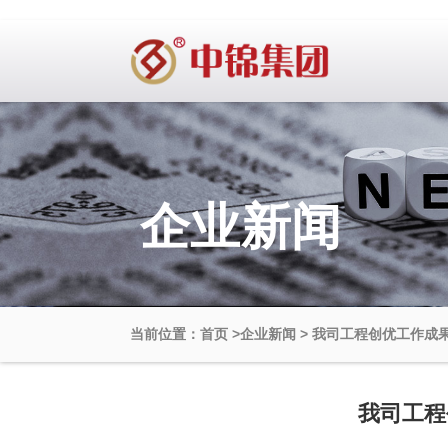
企业新闻
当前位置：首页
>
企业新闻
>
我司工程创优工作成
我司工程