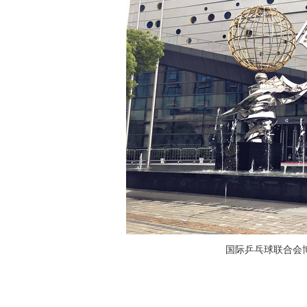
国际乒乓球联合会