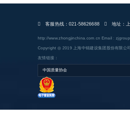
客服热线：021-58626688
地址：上海
http://www.zhongjinchina.com.cn Email : zjgro
Copyright ◎ 2019 上海中锦建设集团股份有限公司 AL
友情链接：