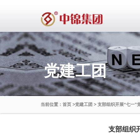
党建工团
当前位置：首页
>
党建工团
>
支部组织开展“七一”
支部组织