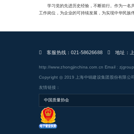
学习党的先进历史经验，不断前行。作为一名
工作岗位，为企业的可持续发展，为实现中华民族
客服热线：021-58626688
地址：上海
http://www.zhongjinchina.com.cn Email : zjgro
Copyright ◎ 2019 上海中锦建设集团股份有限公司 AL
友情链接：