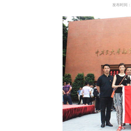
发布时间：20