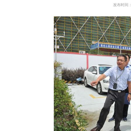
发布时间：2