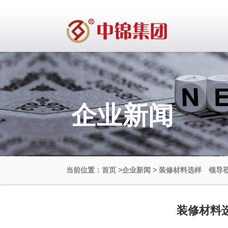
企业新闻
当前位置：首页
>
企业新闻
>
装修材料选样 领导
装修材料