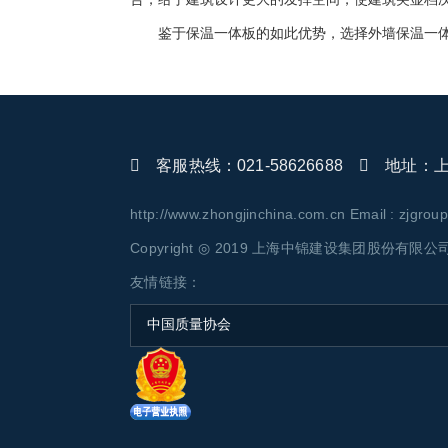
鉴于保温一体板的如此优势，选择外墙保温一
客服热线：021-58626688
地址：上海
http://www.zhongjinchina.com.cn Email : zjgro
Copyright ◎ 2019 上海中锦建设集团股份有限公司 AL
友情链接：