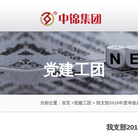
党建工团
当前位置：首页
>
党建工团
>
我支部2018年度考核
我支部20