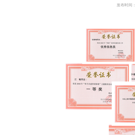
发布时间：2