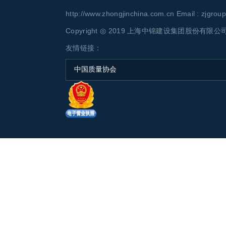
http://www.zhongjinchina.com.cn Email : zjgro
Copyright ◎ 2019 上海中锦建设集团股份有限公司 AL
友情链接：