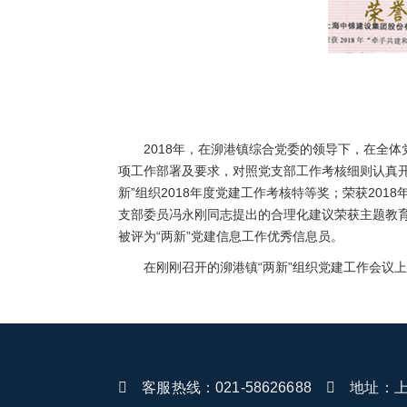
2018年，在泖港镇综合党委的领导下，在全
项工作部署及要求，对照党支部工作考核细则认真开
新”组织2018年度党建工作考核特等奖；荣获201
支部委员冯永刚同志提出的合理化建议荣获主题教育
被评为“两新”党建信息工作优秀信息员。
在刚刚召开的泖港镇“两新”组织党建工作会议
客服热线：021-58626688
地址：上海