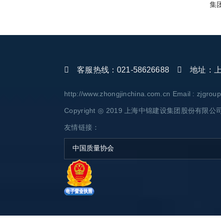
集
客服热线：021-58626688
地址：上海
http://www.zhongjinchina.com.cn Email : zjgro
Copyright ◎ 2019 上海中锦建设集团股份有限公司 AL
友情链接：