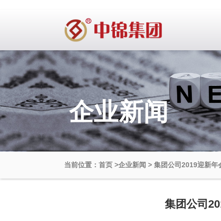
企业新闻
当前位置：首页
>
企业新闻
>
集团公司2019迎新
集团公司2