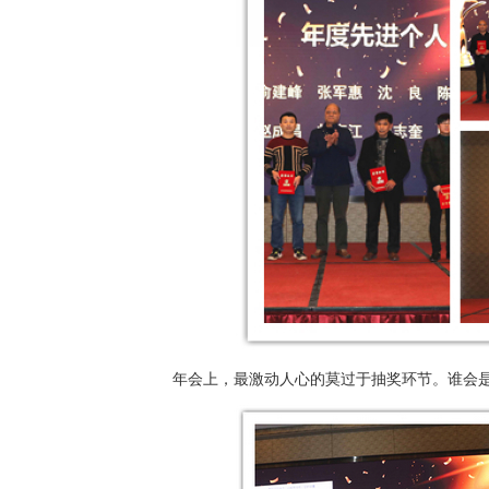
年会上，最激动人心的莫过于抽奖环节。谁会