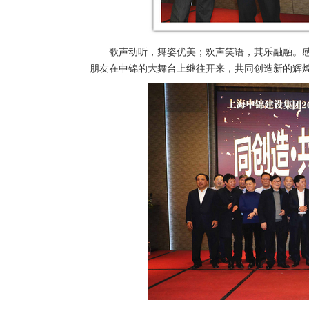
歌声动听，舞姿优美；欢声笑语，其乐融融。
朋友在中锦的大舞台上继往开来，共同创造新的辉