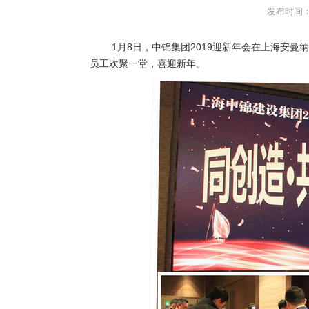
发布时间：2
1月8日，中锦集团2019迎新年会在上海安
员工欢聚一堂，喜迎新年。