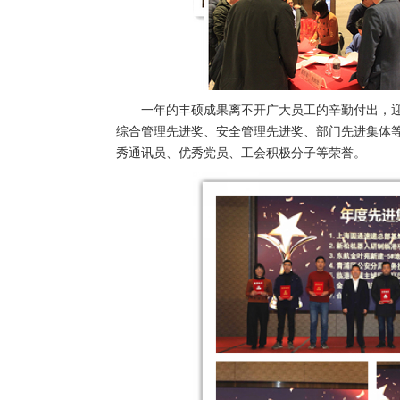
一年的丰硕成果离不开广大员工的辛勤付出，迎
综合管理先进奖、安全管理先进奖、部门先进集体等
秀通讯员、优秀党员、工会积极分子等荣誉。