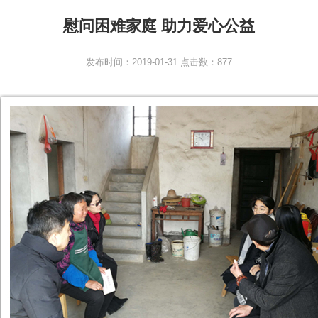
慰问困难家庭 助力爱心公益
发布时间：2019-01-31 点击数：877