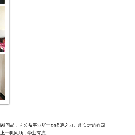
和慰问品，为公益事业尽一份绵薄之力。此次走访的四
路上一帆风顺，学业有成。