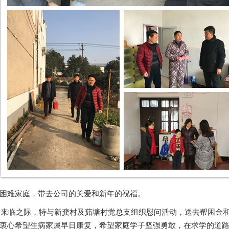
困难家庭，带去公司的关爱和新年的祝福。
新春来临之际，特与新龚村及茹塘村党总支组织慰问活动，送去帮困金
衷心希望生病家属早日康复，希望家庭学子坚强勇敢，在求学的道