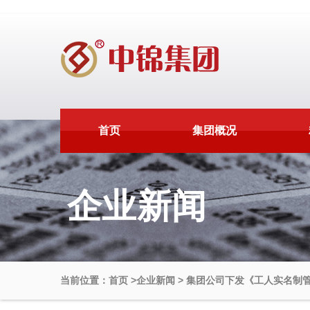
首页
集团概况
企业新闻
当前位置：首页
>
企业新闻
>
集团公司下发《工人实名制