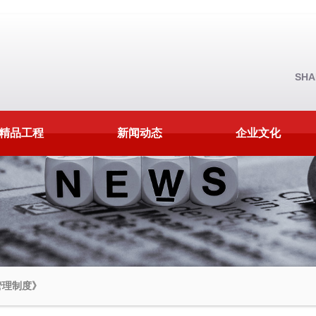
SHA
精品工程
新闻动态
企业文化
管理制度》