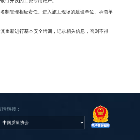
在银行开设的工资专用账户。
实名制管理相应责任。进入施工现场的建设单位、承包单
对其重新进行基本安全培训，记录相关信息，否则不得
友情链接：