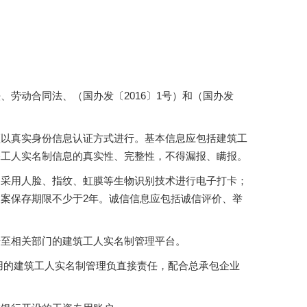
劳动合同法、（国办发〔2016〕1号）和（国办发
须以真实身份信息认证方式进行。基本信息应包括建筑工
保工人实名制信息的真实性、完整性，不得漏报、瞒报。
，采用人脸、指纹、虹膜等生物识别技术进行电子打卡；
案保存期限不少于2年。诚信信息应包括诚信评价、举
传至相关部门的建筑工人实名制管理平台。
用的建筑工人实名制管理负直接责任，配合总承包企业