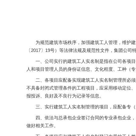
为规范建筑市场秩序，加强建筑工人管理，维护建
〔2017〕19号）等法律法规及规范性文件，集团公
一、公司实行的建筑工人实名制是指在公司各项目
人和项目管理人员的身份证信息、文化程度、工种（专
二、各项目应配备实现建筑工人实名制管理所必须
不具备封闭式管理条件的工程项目，应采用移动定位、
报投诉、良好及不良行为记录等信息。
三、实行建筑工人实名制管理的项目，应配备专（
四、依法与总承包企业签订合同的专业承包企业，
做好相关工作。