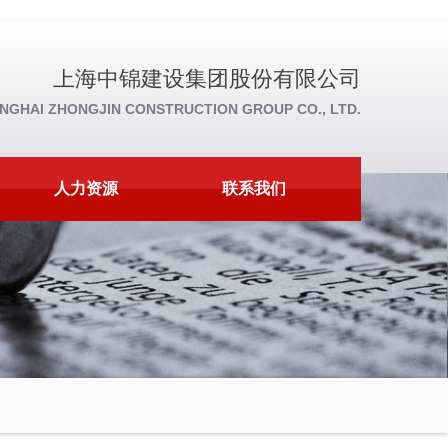
上海中锦建设集团股份有限公司
NGHAI ZHONGJIN CONSTRUCTION GROUP CO., LTD.
人力资源
联系我们