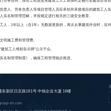
订劳务合同，按照工程进度将建筑工人工资按时足额付至建筑企业
负责人、劳务负责人等项目管理人员应承担所承接项目的建筑工人
人实名制管理范畴，并按规定进行相关的三级安全教育。
工人，1年以上（含1年）无数据更新的，再次从事建筑作业时，应
文明施工费和管理费。
“建筑工人维权告示牌”公示于众。
实名制管理制度》，确保工程管理稳步推进。
新区日京路181号 中锦企业大厦 16楼
jgroup-sh.com