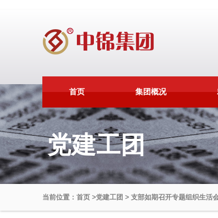
首页
集团概况
党建工团
当前位置：首页
>
党建工团
>
支部如期召开专题组织生活