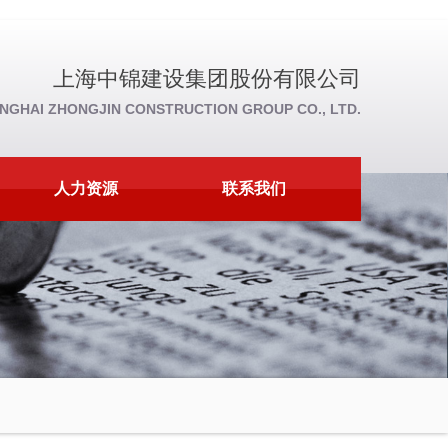
上海中锦建设集团股份有限公司
NGHAI ZHONGJIN CONSTRUCTION GROUP CO., LTD.
人力资源
联系我们