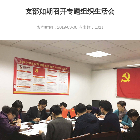
支部如期召开专题组织生活会
发布时间：2019-03-08 点击数：1011