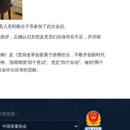
员及入党积极分子等参加了此次会议。
自我批评，正确认识支部及党员们自身存在不足，并详细
提纲》及《坚持改革创新勇于拼搏担当，不断开创新时代
强调增强“四个意识”、坚定“四个自信”、做到“两个
社会作出应有的贡献。
友情链接：