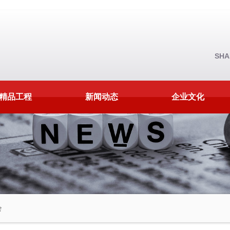
SHA
精品工程
新闻动态
企业文化
会