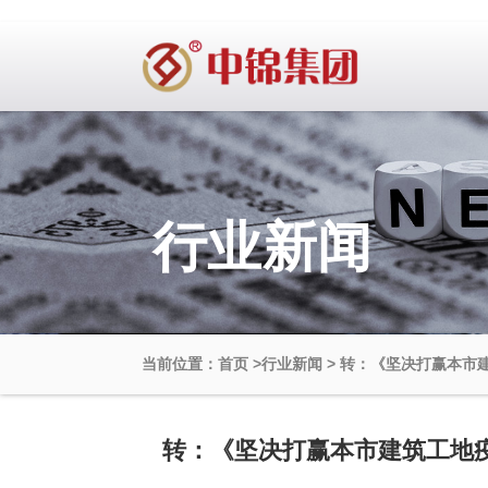
行业新闻
当前位置：首页
>
行业新闻
>
转：《坚决打赢本市
转：《坚决打赢本市建筑工地