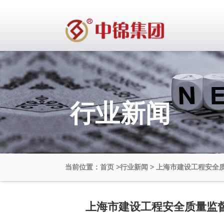
行业新闻
当前位置：首页
>
行业新闻
>
上海市建设工程安全
上海市建设工程安全质量监