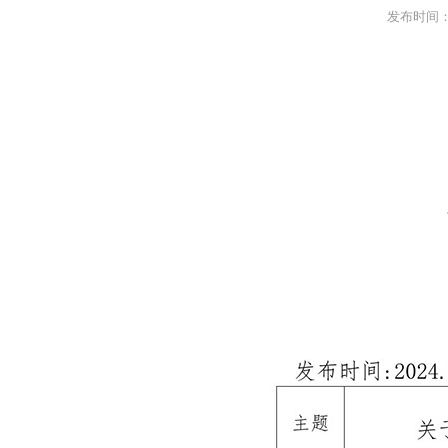
发布时间：2