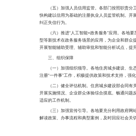
（五）加强人员信用监管。各部门按照职责分
快构建以信用为基础的注册执业人员监管机制。开
纠正失信行为。
（六）推进“人工智能+政务服务”应用。各地
型等新技术在政务服务场景的应用，为企业和群众
开展智能辅助受理、辅助审批和智能分析试点，提
三、组织保障
（一）加强组织领导。各地住房城乡建设、生
注册“一件事”工作，积极提供政策和技术支持，强
（二）健全评估机制。住房城乡建设部会同有
开展实施情况、企业群众体验综合摸底。畅通问题反
适应的工作机制。
（三）加强宣传引导。各地要充分利用政府网
解读政策、办事流程和典型案例，及时回应社会关