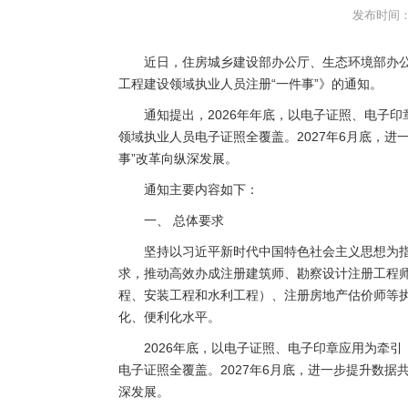
发布时间：2
近日，住房城乡建设部办公厅、生态环境部办
工程建设领域执业人员注册“一件事”》的通知。
通知提出，2026年年底，以电子证照、电子
领域执业人员电子证照全覆盖。2027年6月底，
事”改革向纵深发展。
通知主要内容如下：
一、 总体要求
坚持以习近平新时代中国特色社会主义思想为
求，推动高效办成注册建筑师、勘察设计注册工程
程、安装工程和水利工程）、注册房地产估价师等执
化、便利化水平。
2026年底，以电子证照、电子印章应用为牵
电子证照全覆盖。2027年6月底，进一步提升数据
深发展。