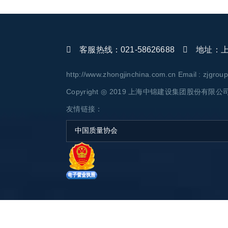
客服热线：021-58626688
地址：上海
http://www.zhongjinchina.com.cn Email : zjgro
Copyright ◎ 2019 上海中锦建设集团股份有限公司 AL
友情链接：