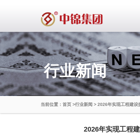
行业新闻
当前位置：首页
>
行业新闻
>
2026年实现工程建
2026年实现工