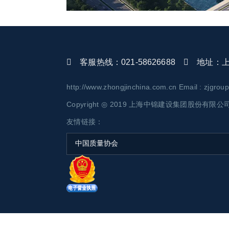
客服热线：021-58626688
地址：上海
http://www.zhongjinchina.com.cn Email : zjgro
Copyright ◎ 2019 上海中锦建设集团股份有限公司 AL
友情链接：