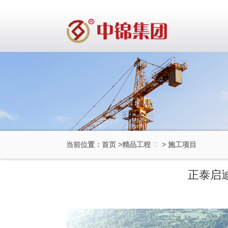
当前位置：首页
>
精品工程
>
施工项目
正泰启